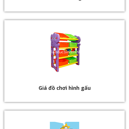
Giá đồ chơi hình gấu