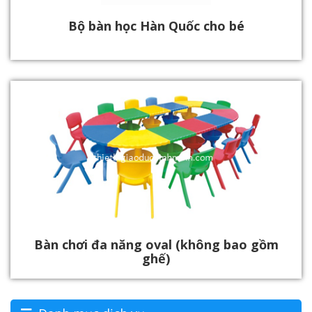
Bộ bàn học Hàn Quốc cho bé
Bàn chơi đa năng oval (không bao gồm
ghế)