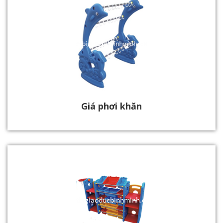
Giá phơi khăn