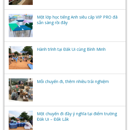
Một lớp học tiếng Anh siêu cấp VIP PRO đã
sẵn sàng rồi đây
Hành trình tại Đăk Ui cùng Bình Minh
Mỗi chuyến đi, thêm nhiều trải nghiệm
Một chuyến đi đầy ý nghĩa tại điểm trường
Đăk Ui – Đắk Lắk