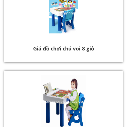
Giá đồ chơi chú voi 8 giỏ