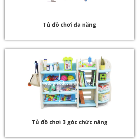
Tủ đồ chơi đa năng
Tủ đồ chơi 3 góc chức năng