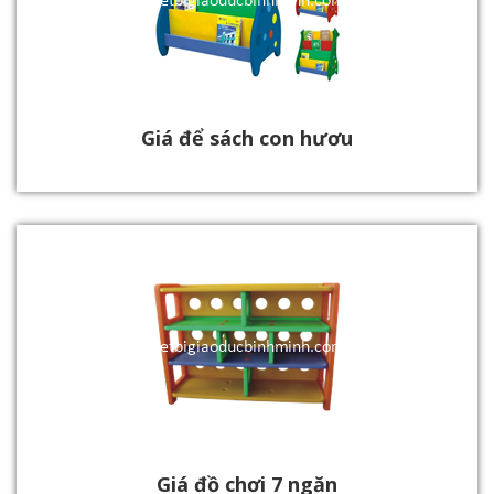
Giá để sách con hươu
Giá đồ chơi 7 ngăn