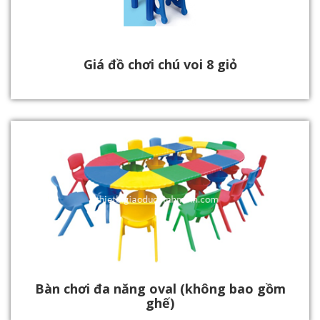
Giá đồ chơi chú voi 8 giỏ
Bàn chơi đa năng oval (không bao gồm
ghế)