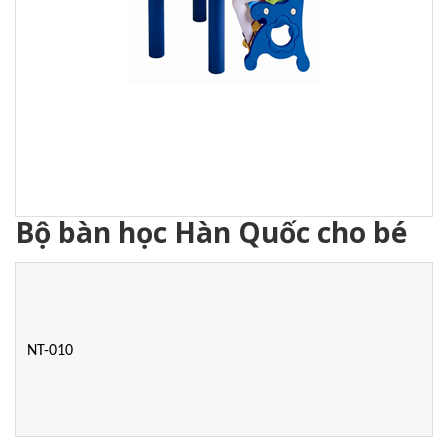
Bộ bàn học Hàn Quốc cho bé
NT-010