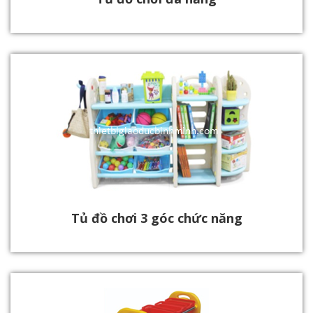
Tủ đồ chơi 3 góc chức năng