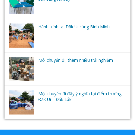
Hành trình tại Đăk Ui cùng Bình Minh
Mỗi chuyến đi, thêm nhiều trải nghiệm
Một chuyến đi đầy ý nghĩa tại điểm trường
Đăk Ui – Đắk Lắk