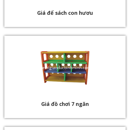
Giá để sách con hươu
Giá đồ chơi 7 ngăn