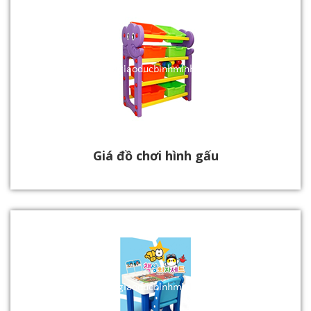
Giá đồ chơi hình gấu