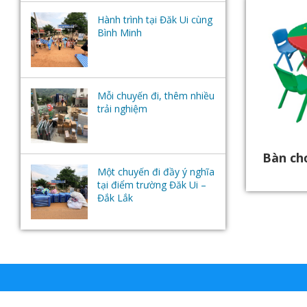
Hành trình tại Đăk Ui cùng
Bình Minh
Mỗi chuyến đi, thêm nhiều
trải nghiệm
Bàn ch
Một chuyến đi đầy ý nghĩa
tại điểm trường Đăk Ui –
Đắk Lắk