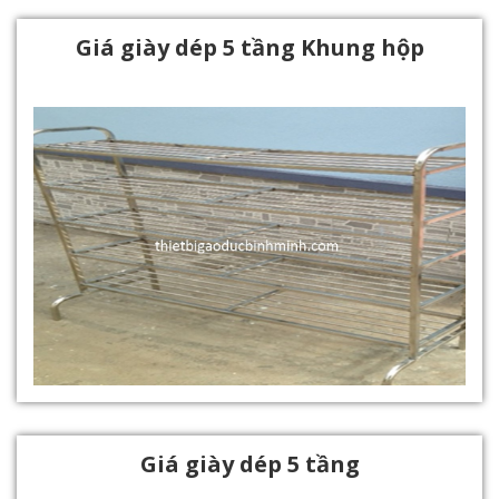
Giá giày dép 5 tầng Khung hộp
Giá giày dép 5 tầng