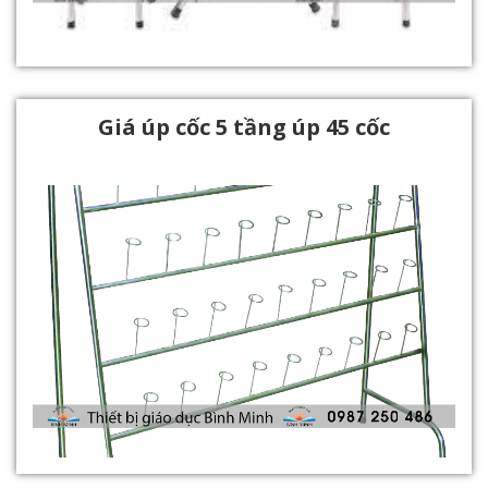
Giá úp cốc 5 tầng úp 45 cốc