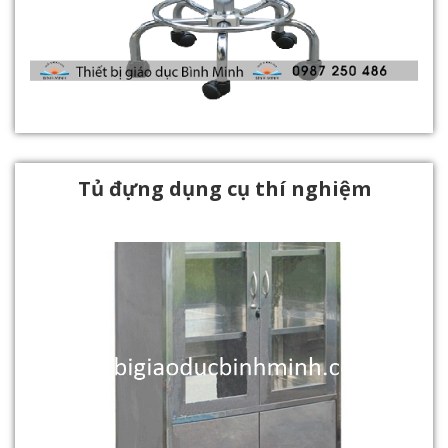
Tủ đựng dụng cụ thí nghiệm