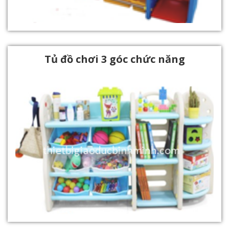
Tủ đồ chơi 3 góc chức năng