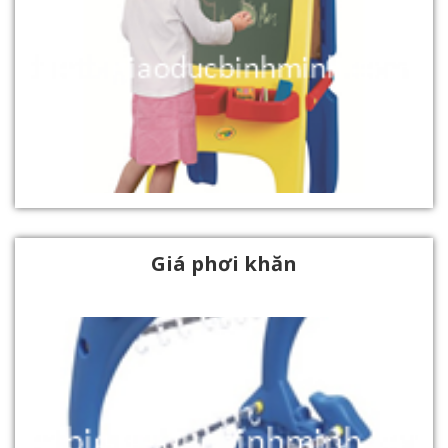
Giá phơi khăn