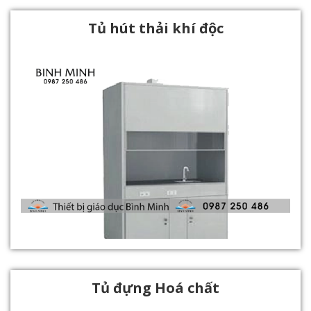
Tủ hút thải khí độc
Tủ đựng Hoá chất