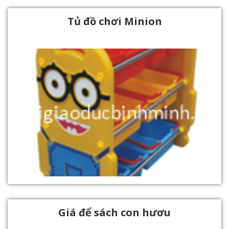
Tủ đồ chơi Minion
Giá để sách con hươu