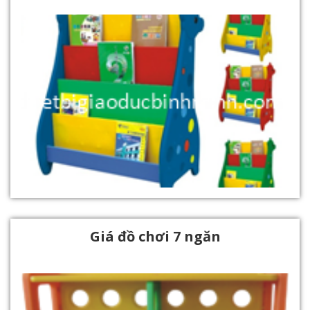
Giá đồ chơi 7 ngăn