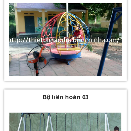
Bộ liên hoàn 63