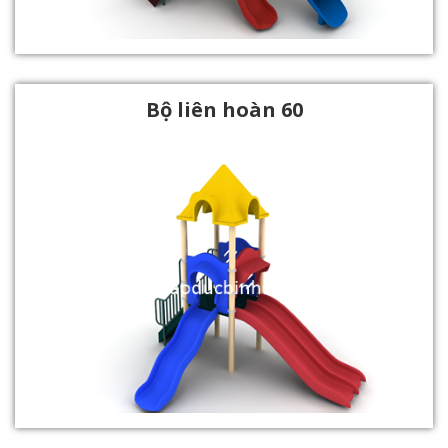
Bộ liên hoàn 60