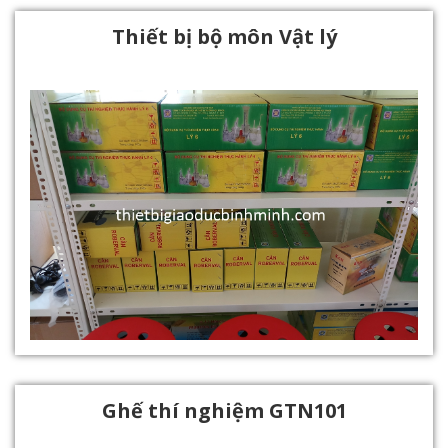
Thiết bị bộ môn Vật lý
Ghế thí nghiệm GTN101