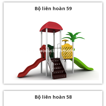
Bộ liên hoàn 59
Bộ liên hoàn 58