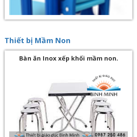
Thiết bị Mầm Non
Bàn ăn Inox xếp khối mầm non.