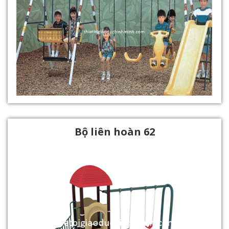
Bộ liên hoàn 62