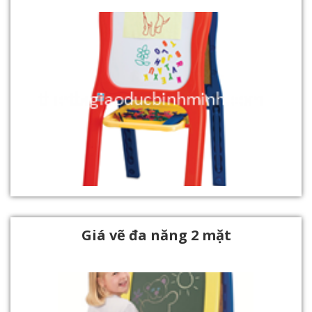
Giá vẽ đa năng 2 mặt