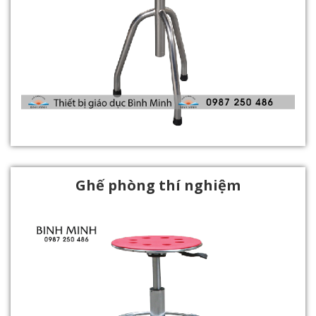
Ghế phòng thí nghiệm