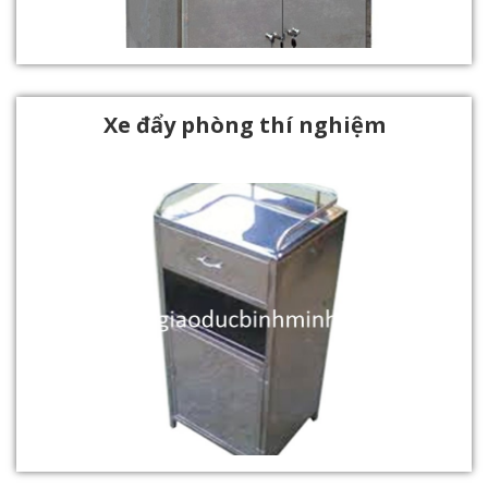
Xe đẩy phòng thí nghiệm