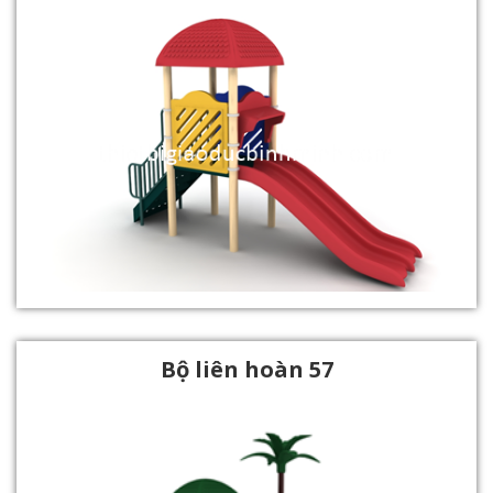
Bộ liên hoàn 57