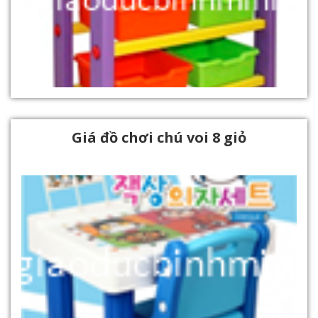
Giá đồ chơi chú voi 8 giỏ