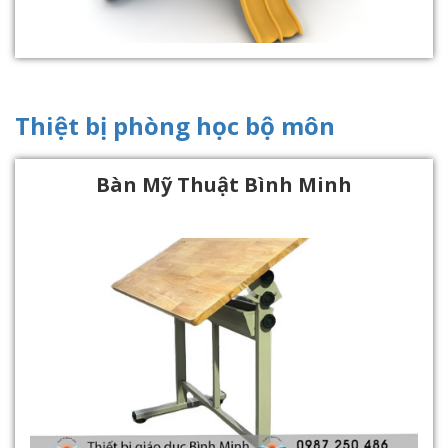
Thiệt bị phòng học bộ môn
Bàn Mỹ Thuật Bình Minh