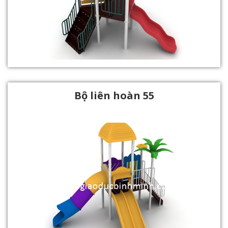
Bộ liên hoàn 55