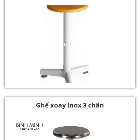
Ghế xoay Inox 3 chân