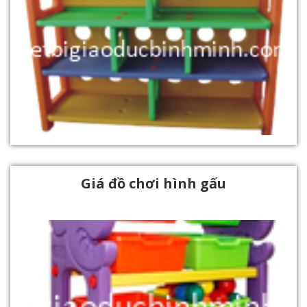
Giá đồ chơi hình gấu