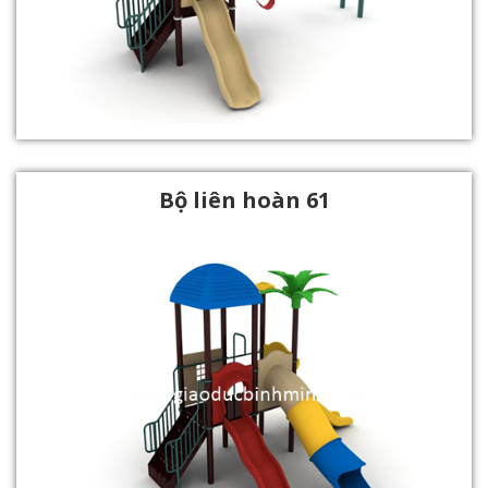
Bộ liên hoàn 61