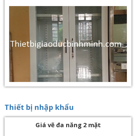
Thiết bị nhập khẩu
Giá vẽ đa năng 2 mặt