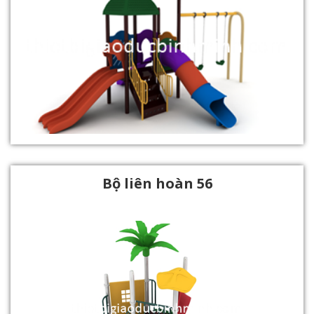
Bộ liên hoàn 56