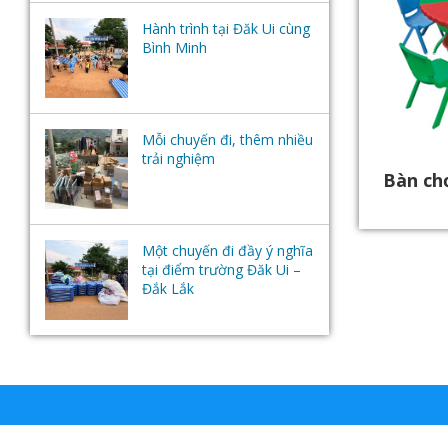
Hành trình tại Đăk Ui cùng
Bình Minh
Mỗi chuyến đi, thêm nhiều
trải nghiệm
Bàn ch
Một chuyến đi đầy ý nghĩa
tại điểm trường Đăk Ui –
Đắk Lắk