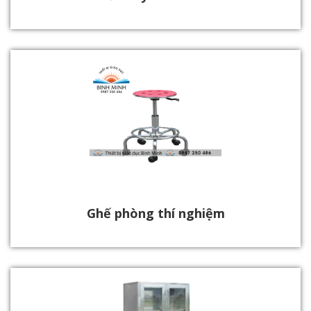
Ghế phòng thí nghiệm