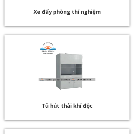
Xe đẩy phòng thí nghiệm
Tủ hút thải khí độc