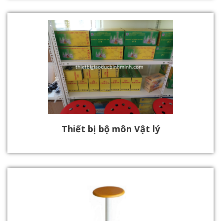
Thiết bị bộ môn Vật lý