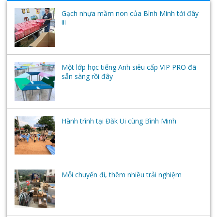
Gạch nhựa mầm non của Bình Minh tới đây
!!!
Một lớp học tiếng Anh siêu cấp VIP PRO đã
sẵn sàng rồi đây
Hành trình tại Đăk Ui cùng Bình Minh
Mỗi chuyến đi, thêm nhiều trải nghiệm