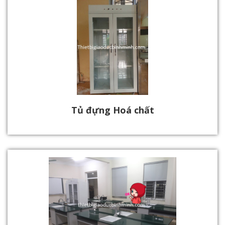
Tủ đựng Hoá chất