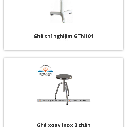
Ghế thí nghiệm GTN101
Ghế xoay Inox 3 chân