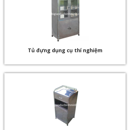
Tủ đựng dụng cụ thí nghiệm