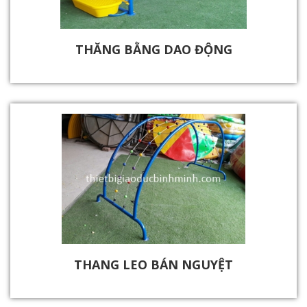
THĂNG BẰNG DAO ĐỘNG
THANG LEO BÁN NGUYỆT