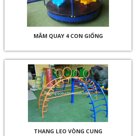
MÂM QUAY 4 CON GIỐNG
THANG LEO VÒNG CUNG