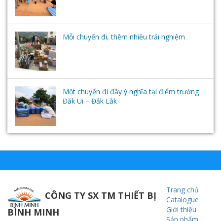
Mỗi chuyến đi, thêm nhiều trải nghiệm
Một chuyến đi đầy ý nghĩa tại điểm trường
Đăk Ui – Đắk Lắk
Trang chủ
CÔNG TY SX TM THIẾT BỊ
Catalogue
Giới thiệu
BÌNH MINH
Sản phẩm