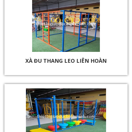
XÀ ĐU THANG LEO LIÊN HOÀN