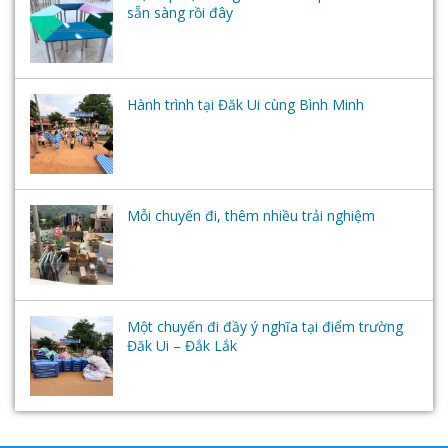
sẵn sàng rồi đây
Hành trình tại Đăk Ui cùng Bình Minh
Mỗi chuyến đi, thêm nhiều trải nghiệm
Một chuyến đi đầy ý nghĩa tại điểm trường
Đăk Ui – Đắk Lắk