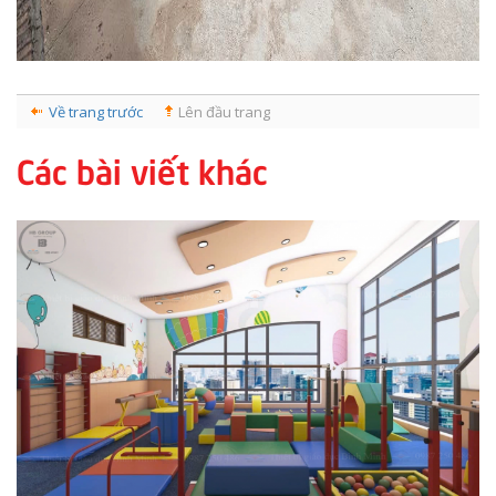
Về trang trước
Lên đầu trang
Các bài viết khác