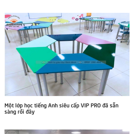
Một lớp học tiếng Anh siêu cấp VIP PRO đã sẵn
sàng rồi đây