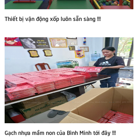
Thiết bị vận động xốp luôn sẵn sàng !!!
Gạch nhựa mầm non của Bình Minh tới đây !!!