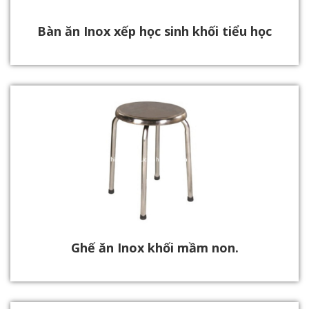
Bàn ăn Inox xếp học sinh khối tiểu học
Ghế ăn Inox khối mầm non.