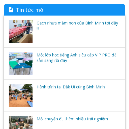
Tin tức mới
Gạch nhựa mầm non của Bình Minh tới đây
!!!
Một lớp học tiếng Anh siêu cấp VIP PRO đã
sẵn sàng rồi đây
Hành trình tại Đăk Ui cùng Bình Minh
Mỗi chuyến đi, thêm nhiều trải nghiệm