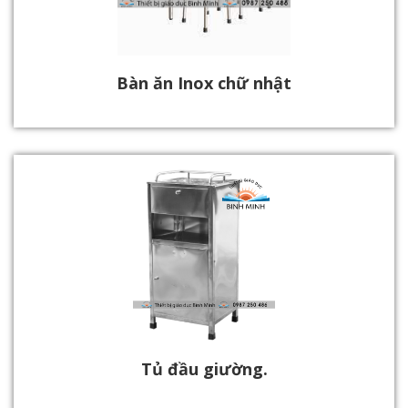
Bàn ăn Inox chữ nhật
Tủ đầu giường.