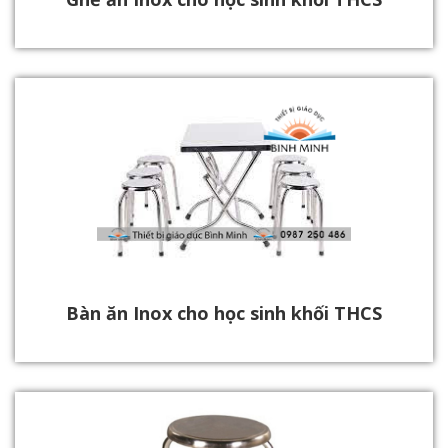
Bàn ăn Inox cho học sinh khối THCS