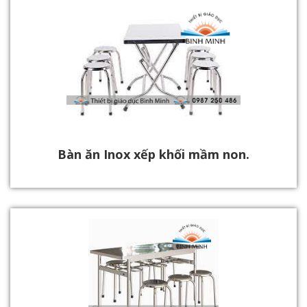
Bàn ăn Inox xếp khối mầm non.