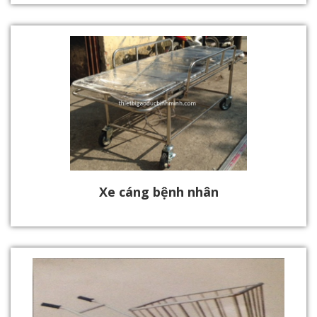
Xe cáng bệnh nhân