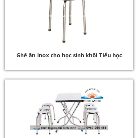
Ghế ăn Inox cho học sinh khối Tiểu học