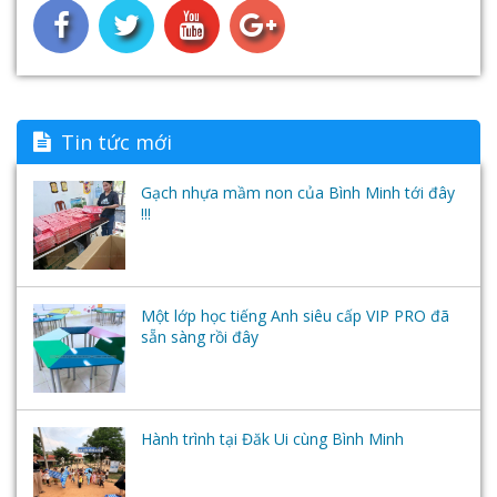
Tin tức mới
Gạch nhựa mầm non của Bình Minh tới đây
!!!
Một lớp học tiếng Anh siêu cấp VIP PRO đã
sẵn sàng rồi đây
Hành trình tại Đăk Ui cùng Bình Minh