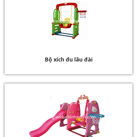
Bộ xích đu lâu đài