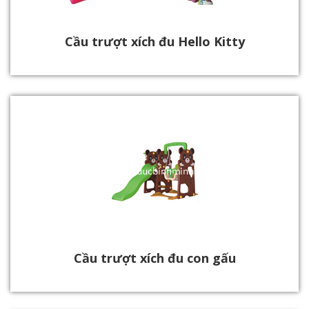
Cầu trượt xích đu Hello Kitty
Cầu trượt xích đu con gấu