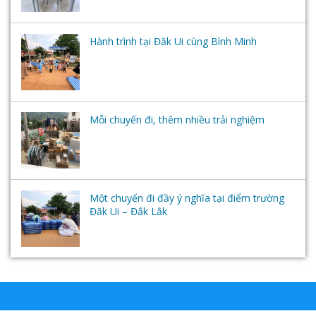
Hành trình tại Đăk Ui cùng Bình Minh
Mỗi chuyến đi, thêm nhiều trải nghiệm
Một chuyến đi đầy ý nghĩa tại điểm trường
Đăk Ui – Đắk Lắk