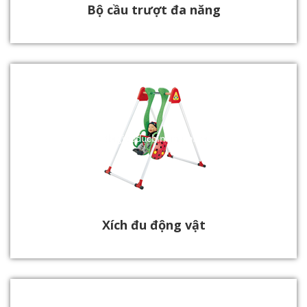
Bộ cầu trượt đa năng
Xích đu động vật