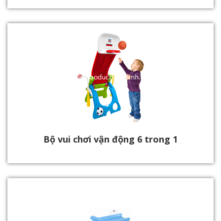
Bộ vui chơi vận động 6 trong 1