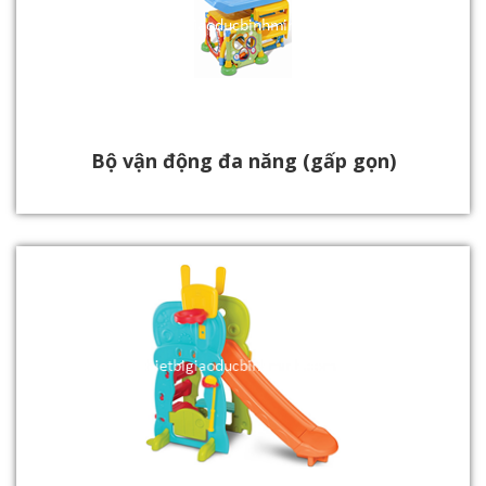
Bộ vận động đa năng (gấp gọn)