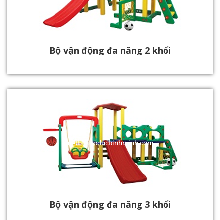
Bộ vận động đa năng 2 khối
Bộ vận động đa năng 3 khối