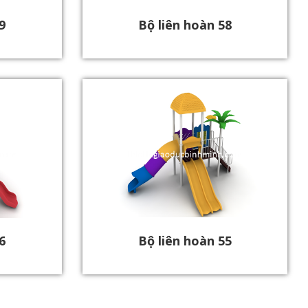
9
Bộ liên hoàn 58
6
Bộ liên hoàn 55