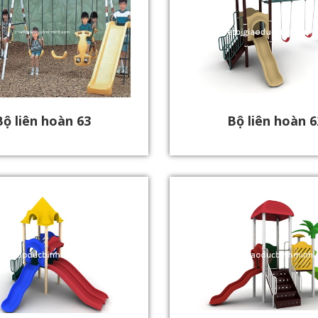
Bộ liên hoàn 63
Bộ liên hoàn 6