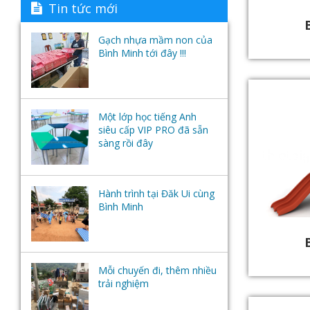
Tin tức mới
Gạch nhựa mầm non của
Bình Minh tới đây !!!
Một lớp học tiếng Anh
siêu cấp VIP PRO đã sẵn
sàng rồi đây
Hành trình tại Đăk Ui cùng
Bình Minh
Mỗi chuyến đi, thêm nhiều
trải nghiệm