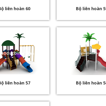
Bộ liên hoàn 60
Bộ liên hoàn 5
Bộ liên hoàn 57
Bộ liên hoàn 5