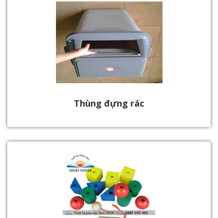
Thùng đựng rác