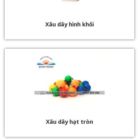
Xâu dây hình khối
Xâu dây hạt tròn