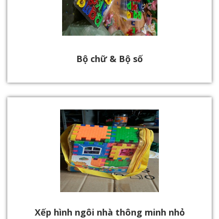
Bộ chữ & Bộ số
Xếp hình ngôi nhà thông minh nhỏ