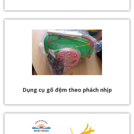
Dụng cụ gõ đệm theo phách nhịp