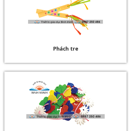
Phách tre