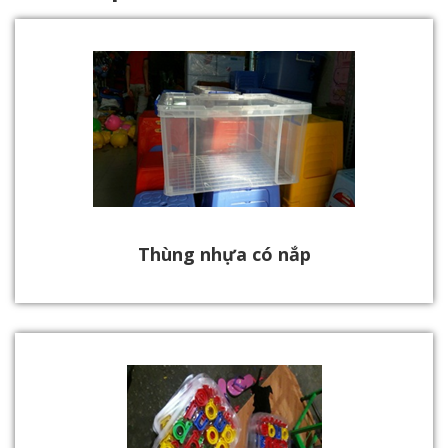
Thùng nhựa có nắp