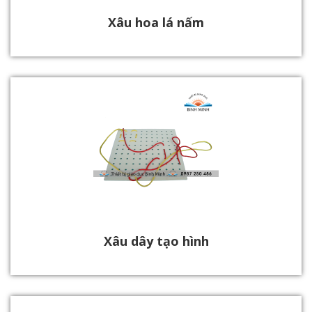
Xâu hoa lá nấm
Xâu dây tạo hình