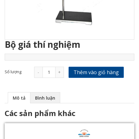
Bộ giá thí nghiệm
Số lượng
Thêm vào giỏ hàng
-
+
Mô tả
Bình luận
Các sản phẩm khác