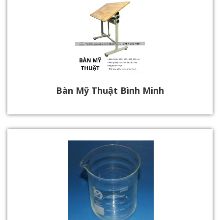
Bàn Mỹ Thuật Bình Minh