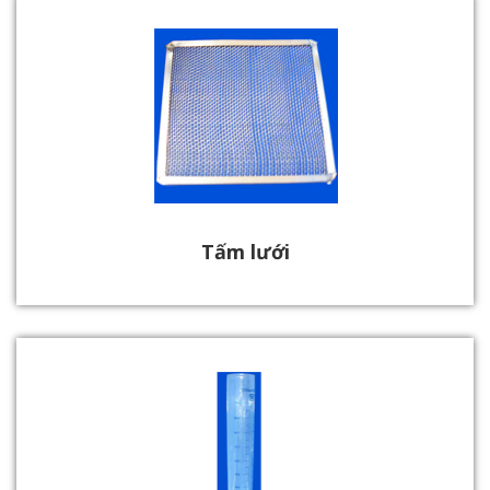
Tấm lưới