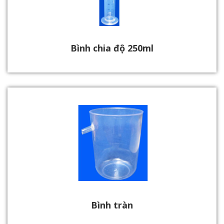
Bình chia độ 250ml
Bình tràn