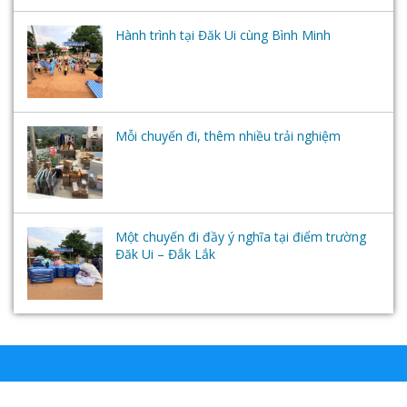
Hành trình tại Đăk Ui cùng Bình Minh
Mỗi chuyến đi, thêm nhiều trải nghiệm
Một chuyến đi đầy ý nghĩa tại điểm trường
Đăk Ui – Đắk Lắk