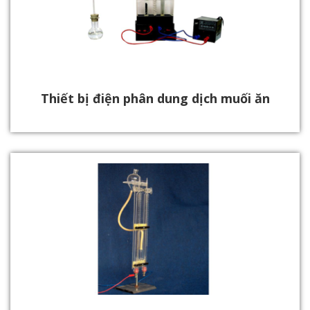
Thiết bị điện phân dung dịch muối ăn