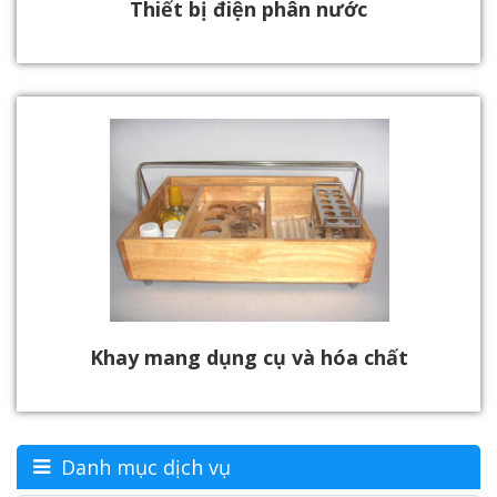
Thiết bị điện phân nước
Khay mang dụng cụ và hóa chất
Danh mục dịch vụ