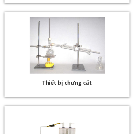
Thiết bị chưng cất