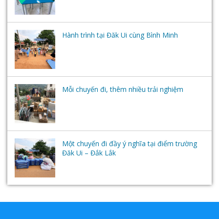
Hành trình tại Đăk Ui cùng Bình Minh
Mỗi chuyến đi, thêm nhiều trải nghiệm
Một chuyến đi đầy ý nghĩa tại điểm trường
Đăk Ui – Đắk Lắk