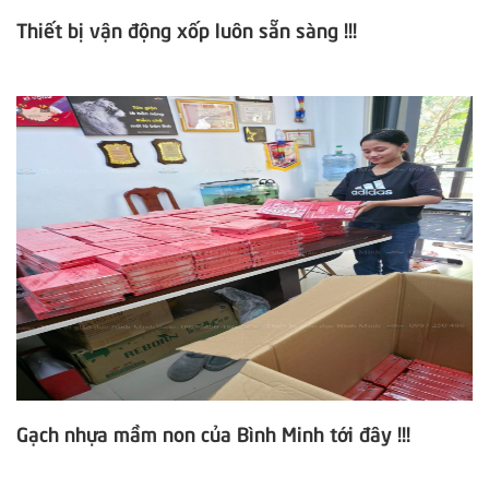
Thiết bị vận động xốp luôn sẵn sàng !!!
Gạch nhựa mầm non của Bình Minh tới đây !!!