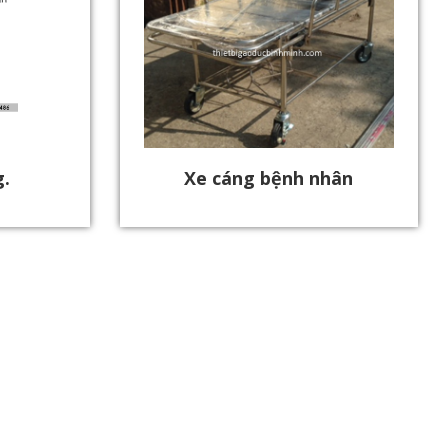
.
Xe cáng bệnh nhân